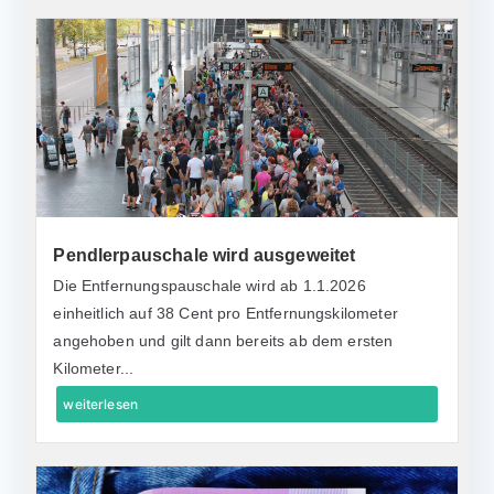
Pendlerpauschale wird ausgeweitet
Die Entfernungspauschale wird ab 1.1.2026
einheitlich auf 38 Cent pro Entfernungskilometer
angehoben und gilt dann bereits ab dem ersten
Kilometer...
weiterlesen