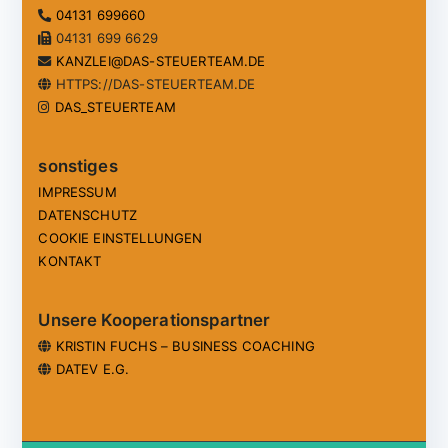
04131 699660
04131 699 6629
KANZLEI@DAS-STEUERTEAM.DE
HTTPS://DAS-STEUERTEAM.DE
DAS_STEUERTEAM
sonstiges
IMPRESSUM
DATENSCHUTZ
COOKIE EINSTELLUNGEN
KONTAKT
Unsere Kooperationspartner
KRISTIN FUCHS – BUSINESS COACHING
DATEV E.G.