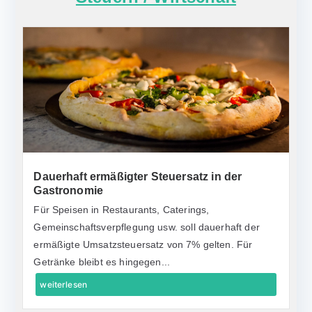
Dauerhaft ermäßigter Steuersatz in der
Gastronomie
Für Speisen in Restaurants, Caterings,
Gemeinschaftsverpflegung usw. soll dauerhaft der
ermäßigte Umsatzsteuersatz von 7% gelten. Für
Getränke bleibt es hingegen...
weiterlesen