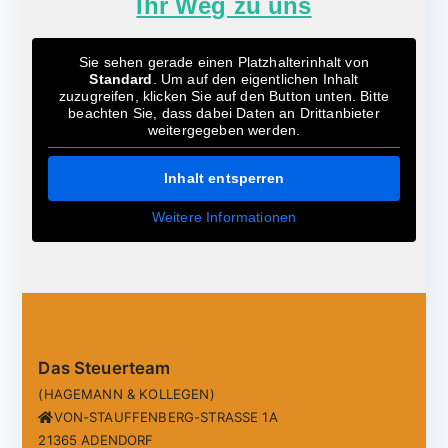
Ihr Weg zu uns
Sie sehen gerade einen Platzhalterinhalt von
Standard
. Um auf den eigentlichen Inhalt
zuzugreifen, klicken Sie auf den Button unten. Bitte
beachten Sie, dass dabei Daten an Drittanbieter
weitergegeben werden.
Inhalt entsperren
Weitere Informationen
Das Steuerteam
(HAGEMANN & KOLLEGEN)
VON-STAUFFENBERG-STRASSE 1A
21365 ADENDORF