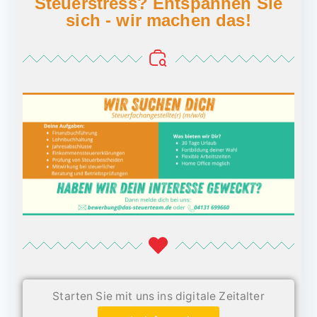
Steuerstress? Entspannen Sie
sich - wir machen das!
Starten Sie mit uns ins digitale Zeitalter