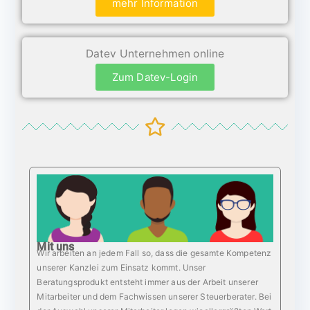
mehr Information
Datev Unternehmen online
Zum Datev-Login
Mit uns
Wir arbeiten an jedem Fall so, dass die gesamte Kompetenz
unserer Kanzlei zum Einsatz kommt. Unser
Beratungsprodukt entsteht immer aus der Arbeit unserer
Mitarbeiter und dem Fachwissen unserer Steuerberater. Bei