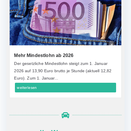
Mehr Mindestlohn ab 2026
Der gesetzliche Mindestlohn steigt zum 1. Januar
2026 auf 13,90 Euro brutto je Stunde (aktuell 12,82
Euro). Zum 1. Januar...
weiterlesen