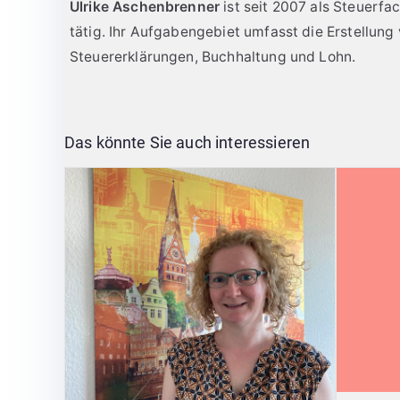
Ulrike Aschenbrenner
ist seit 2007 als Steuerfa
tätig. Ihr Aufgabengebiet umfasst die Erstellun
Steuererklärungen, Buchhaltung und Lohn.
Das könnte Sie auch interessieren