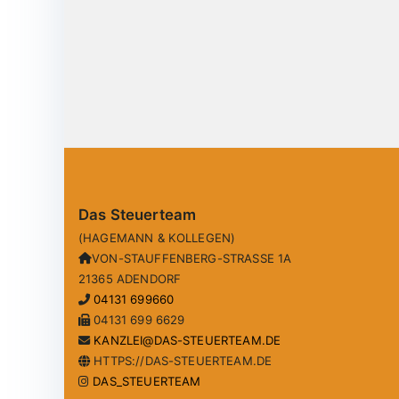
Das Steuerteam
(HAGEMANN & KOLLEGEN)
VON-STAUFFENBERG-STRASSE 1A
21365 ADENDORF
04131 699660
04131 699 6629
KANZLEI@DAS-STEUERTEAM.DE
HTTPS://DAS-STEUERTEAM.DE
DAS_STEUERTEAM