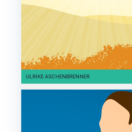
ULRIKE ASCHENBRENNER