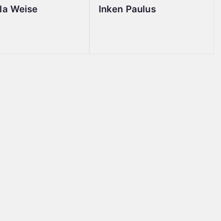
la Weise
Inken Paulus