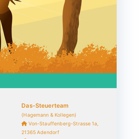
Das-Steuerteam
(Hagemann & Kollegen)
Von-Stauffenberg-Strasse 1a,
21365 Adendorf