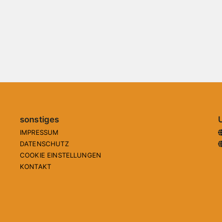
sonstiges
IMPRESSUM
DATENSCHUTZ
COOKIE EINSTELLUNGEN
KONTAKT