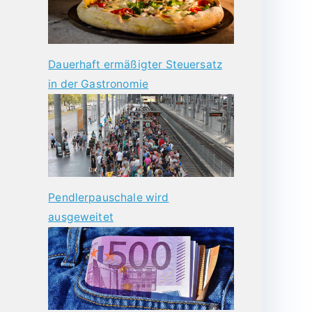
Dauerhaft ermäßigter Steuersatz
in der Gastronomie
Pendlerpauschale wird
ausgeweitet