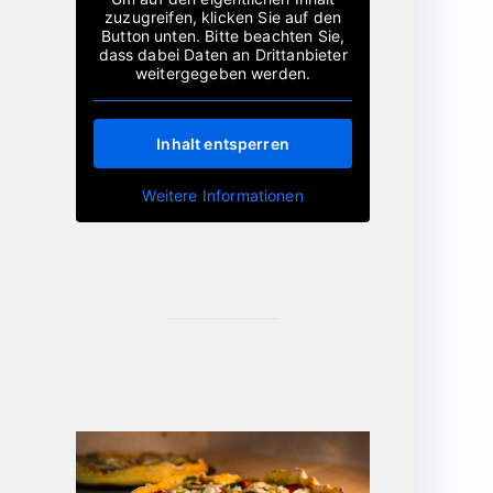
zuzugreifen, klicken Sie auf den
Button unten. Bitte beachten Sie,
dass dabei Daten an Drittanbieter
weitergegeben werden.
Inhalt entsperren
Weitere Informationen