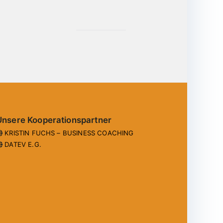
Unsere Kooperationspartner
KRISTIN FUCHS – BUSINESS COACHING
DATEV E.G.