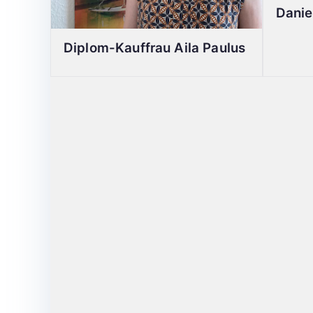
Danie
Diplom-Kauffrau Aila Paulus