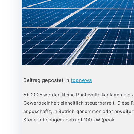
Beitrag gepostet in
topnews
Ab 2025 werden kleine Photovoltaikanlagen bis z
Gewerbeeinheit einheitlich steuerbefreit. Diese 
angeschafft, in Betrieb genommen oder erweiter
Steuerpflichtigem beträgt 100 kW (peak