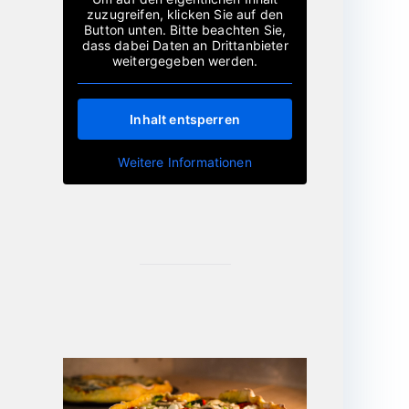
zuzugreifen, klicken Sie auf den
Button unten. Bitte beachten Sie,
dass dabei Daten an Drittanbieter
weitergegeben werden.
Inhalt entsperren
Weitere Informationen