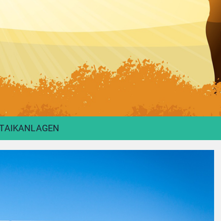
LTAIKANLAGEN