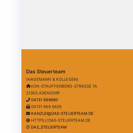
Das Steuerteam
(HAGEMANN & KOLLEGEN)
VON-STAUFFENBERG-STRASSE 1A
21365 ADENDORF
04131 699660
04131 699 6629
KANZLEI@DAS-STEUERTEAM.DE
HTTPS://DAS-STEUERTEAM.DE
DAS_STEUERTEAM