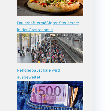
Dauerhaft ermäßigter Steuersatz
in der Gastronomie
Pendlerpauschale wird
ausgeweitet