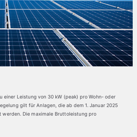
u einer Leistung von 30 kW (peak) pro Wohn- oder
Regelung gilt für Anlagen, die ab dem 1. Januar 2025
t werden. Die maximale Bruttoleistung pro