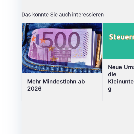
Das könnte Sie auch interessieren
Neue Ums
die
Mehr Mindestlohn ab
Kleinunt
2026
g