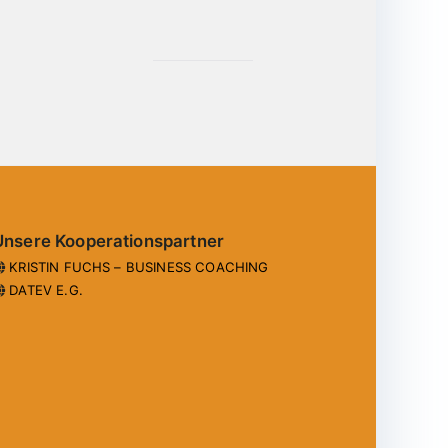
Unsere Kooperationspartner
KRISTIN FUCHS – BUSINESS COACHING
DATEV E.G.